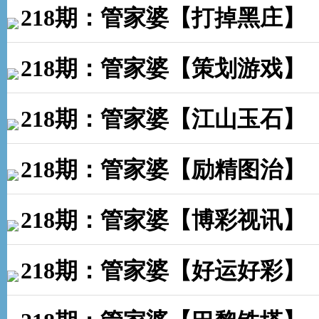
218期：管家婆【打掉黑庄
218期：管家婆【策划游戏
218期：管家婆【江山玉石
218期：管家婆【励精图治
218期：管家婆【博彩视讯
218期：管家婆【好运好彩