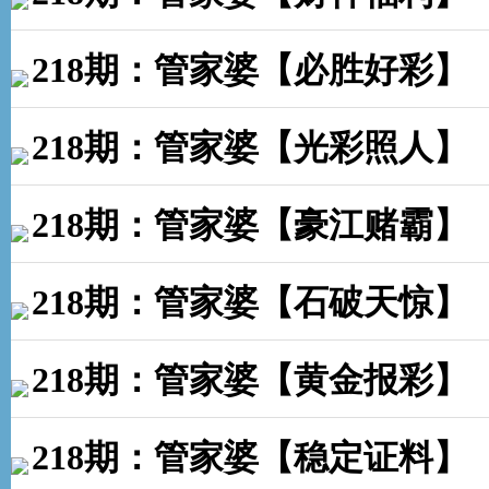
218期：管家婆【必胜好彩
218期：管家婆【光彩照人
218期：管家婆【豪江赌霸
218期：管家婆【石破天惊
218期：管家婆【黄金报彩
218期：管家婆【稳定证料