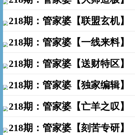
218期：管家婆【联盟玄机
218期：管家婆【一线来料
218期：管家婆【送财特区
218期：管家婆【独家编辑
218期：管家婆【亡羊之叹
218期：管家婆【刻苦专研