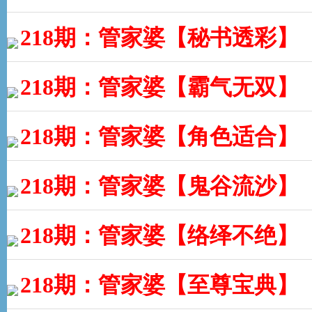
218期：管家婆【秘书透彩
218期：管家婆【霸气无双
218期：管家婆【角色适合
218期：管家婆【鬼谷流沙
218期：管家婆【络绎不绝
218期：管家婆【至尊宝典