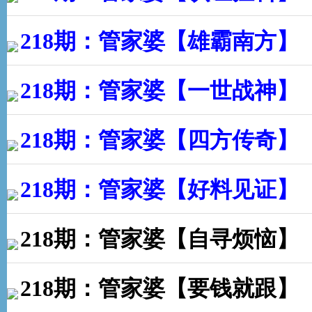
218期：管家婆【雄霸南方】
218期：管家婆【一世战神】
218期：管家婆【四方传奇】【
218期：管家婆【好料见证】【
218期：管家婆【自寻烦恼
218期：管家婆【要钱就跟