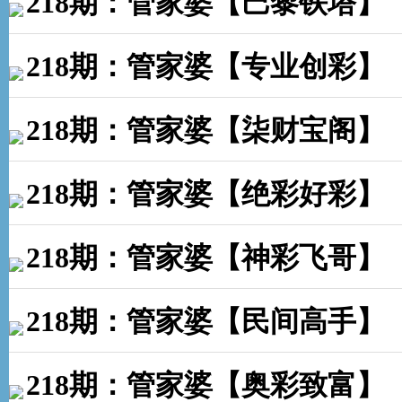
218期：管家婆【巴黎铁塔
218期：管家婆【专业创彩
218期：管家婆【柒财宝阁
218期：管家婆【绝彩好彩
218期：管家婆【神彩飞哥
218期：管家婆【民间高手
218期：管家婆【奥彩致富