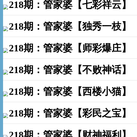
218期：管家婆【七彩祥云
218期：管家婆【独秀一枝
218期：管家婆【师彩爆庄
218期：管家婆【不败神话
218期：管家婆【西楼小猫
218期：管家婆【彩民之宝
218期：管家婆【财神福利