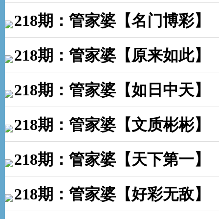
218期：管家婆【名门博彩
218期：管家婆【原来如此
218期：管家婆【如日中天
218期：管家婆【文质彬彬
218期：管家婆【天下第一
218期：管家婆【好彩无敌