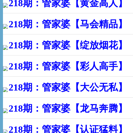
218期：管家婆【黄金高人】
218期：管家婆【马会精品】
218期：管家婆【绽放烟花】
218期：管家婆【彩人高手】
218期：管家婆【大公无私】
218期：管家婆【龙马奔腾】
218期：管家婆【认证猛料】